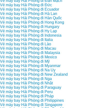
Vé máy bay Hải Phòng đi Đan Mạch
Vé máy bay Hải Phòng đi Đức
Vé máy bay Hải Phòng đi Ecuador
Vé máy bay Hải Phòng đi Hà Lan
Vé máy bay Hải Phòng đi Hàn Quốc
Vé máy bay Hải Phòng đi Hong Kong
Vé máy bay Hải Phòng đi Hungary
Vé máy bay Hải Phòng đi Hy Lạp
Vé máy bay Hải Phòng đi Indonesia
Vé máy bay Hải Phòng đi Italia
Vé máy bay Hải Phòng đi Lào
Vé máy bay Hải Phòng đi Macau
Vé máy bay Hải Phòng đi Malaysia
Vé máy bay Hải Phòng đi Mexico
Vé máy bay Hải Phòng đi Mỹ
Vé máy bay Hải Phòng đi Myanmar
Vé máy bay Hải Phòng đi Na Uy
Vé máy bay Hải Phòng đi New Zealand
Vé máy bay Hải Phòng đi Nga
Vé máy bay Hải Phòng đi Nhật
Vé máy bay Hải Phòng đi Paraguay
Vé máy bay Hải Phòng đi Peru
Vé máy bay Hải Phòng đi Pháp
Vé máy bay Hải Phòng đi Philippines
Vé máy bay Hải Phòng đi Singapore