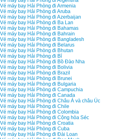
Vé máy bay Hải Phòng đi Argentina
Vé máy bay Hải Phòng đi Armenia
Vé máy bay Hải Phòng đi Aruba
Vé máy bay Hải Phòng đi Azerbaijan
Vé máy bay Hải Phòng đi Ba Lan
Vé máy bay Hải Phòng đi Bahamas
Vé máy bay Hải Phòng đi Bahrain
Vé máy bay Hải Phòng đi Bangladesh
Vé máy bay Hải Phòng đi Belarus
Vé máy bay Hải Phòng đi Bhutan
Vé máy bay Hải Phòng đi Bỉ
Vé máy bay Hải Phòng đi Bồ Đào Nha
Vé máy bay Hải Phòng đi Bolivia
Vé máy bay Hải Phòng đi Brazil
Vé máy bay Hải Phòng đi Brunei
Vé máy bay Hải Phòng đi Bulgaria
Vé máy bay Hải Phòng đi Campuchia
Vé máy bay Hải Phòng đi Canada
Vé máy bay Hải Phòng đi Châu Á và châu Úc
Vé máy bay Hải Phòng đi Chile
Vé máy bay Hải Phòng đi Colombia
Vé máy bay Hải Phòng đi Cộng hòa Séc
Vé máy bay Hải Phòng đi Croatia
Vé máy bay Hải Phòng đi Cuba
Vé máy bay Hải Phòng đi Đài Loan