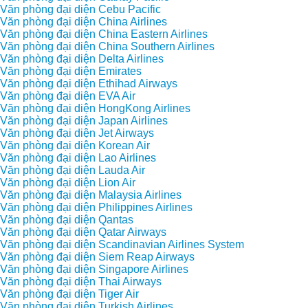
Văn phòng đại diện Cebu Pacific
Văn phòng đại diện China Airlines
Văn phòng đại diện China Eastern Airlines
Văn phòng đại diện China Southern Airlines
Văn phòng đại diện Delta Airlines
Văn phòng đại diện Emirates
Văn phòng đại diện Ethihad Airways
Văn phòng đại diện EVA Air
Văn phòng đại diện HongKong Airlines
Văn phòng đại diện Japan Airlines
Văn phòng đại diện Jet Airways
Văn phòng đại diện Korean Air
Văn phòng đại diện Lao Airlines
Văn phòng đại diện Lauda Air
Văn phòng đại diện Lion Air
Văn phòng đại diện Malaysia Airlines
Văn phòng đại diện Philippines Airlines
Văn phòng đại diện Qantas
Văn phòng đại diện Qatar Airways
Văn phòng đại diện Scandinavian Airlines System
Văn phòng đại diện Siem Reap Airways
Văn phòng đại diện Singapore Airlines
Văn phòng đại diện Thai Airways
Văn phòng đại diện Tiger Air
Văn phòng đại diện Turkish Airlines