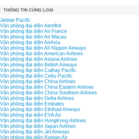
THÔNG TIN CÙNG LOẠI
Jetstar Pacific
Văn phòng đại diện Aeroflot
Văn phòng đại diện Air France
Văn phòng đại diện Air Macau
Văn phòng đại diện AirAsia
Văn phòng đại diện All Nippon Airways
Văn phòng đại diện American Airlines
Văn phòng đại diện Asiana Airlines
Văn phòng đại diện British Airways
Văn phòng đại diện Cathay Pacific
Văn phòng đại diện Cebu Pacific
Văn phòng đại diện China Airlines
Văn phòng đại diện China Eastern Airlines
Văn phòng đại diện China Southern Airlines
Văn phòng đại diện Delta Airlines
Văn phòng đại diện Emirates
Văn phòng đại diện Ethihad Airways
Văn phòng đại diện EVA Air
Văn phòng đại diện HongKong Airlines
Văn phòng đại diện Japan Airlines
Văn phòng đại diện Jet Airways
Văn phòng đại diện Korean Air