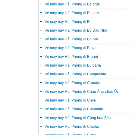
Vé máy bay Hải Phòng đi Belarus
Vé máy bay Hải Phòng đi Bhutan
Vé máy bay Hải Phòng đi Bỉ
Vé máy bay Hải Phòng đi Bồ Đào Nha
Vé máy bay Hải Phòng đi Bolivia
Vé máy bay Hải Phòng đi Brazil
Vé máy bay Hải Phòng đi Brunei
Vé máy bay Hải Phòng đi Bulgaria
Vé máy bay Hải Phòng đi Campuchia
Vé máy bay Hải Phòng đi Canada
Vé máy bay Hải Phòng đi Châu Á và châu Úc
Vé máy bay Hải Phòng đi Chile
Vé máy bay Hải Phòng đi Colombia
Vé máy bay Hải Phòng đi Cộng hòa Séc
Vé máy bay Hải Phòng đi Croatia