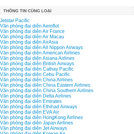
THÔNG TIN CÙNG LOẠI
Jetstar Pacific
Văn phòng đại diện Aeroflot
Văn phòng đại diện Air France
Văn phòng đại diện Air Macau
Văn phòng đại diện AirAsia
Văn phòng đại diện All Nippon Airways
Văn phòng đại diện American Airlines
Văn phòng đại diện Asiana Airlines
Văn phòng đại diện British Airways
Văn phòng đại diện Cathay Pacific
Văn phòng đại diện Cebu Pacific
Văn phòng đại diện China Airlines
Văn phòng đại diện China Eastern Airlines
Văn phòng đại diện China Southern Airlines
Văn phòng đại diện Delta Airlines
Văn phòng đại diện Emirates
Văn phòng đại diện Ethihad Airways
Văn phòng đại diện EVA Air
Văn phòng đại diện HongKong Airlines
Văn phòng đại diện Japan Airlines
Văn phòng đại diện Jet Airways
Văn phòng đại diện Korean Air